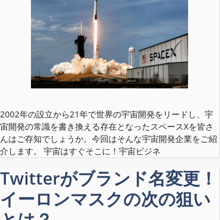
2002年の設立から21年で世界の宇宙開発をリードし、宇
宙開発の常識を書き換える存在となったスペースXを皆さ
んはご存知でしょうか。今回はそんな宇宙開発企業をご紹
介します。 宇宙はすぐそこに！宇宙ビジネ
Twitterがブランド名変更！
イーロンマスクの次の狙い
とは？