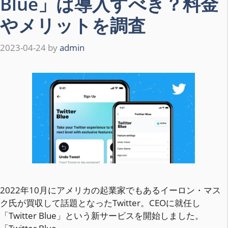
Blue」は導入すべき？料金
やメリットを調査
2023-04-24
by
admin
2022年10月にアメリカの起業家でもあるイーロン・マス
ク氏が買収して話題となったTwitter。CEOに就任し
「Twitter Blue」という新サービスを開始しました。