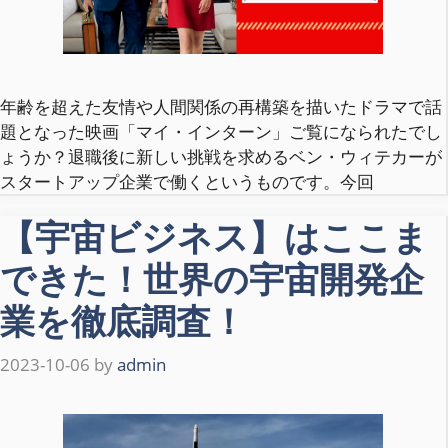
年齢を超えた友情や人間関係の再構築を描いたドラマで話
題となった映画「マイ・インターン」ご覧になられたでし
ょうか？退職後に新しい挑戦を求めるベン・ウィテカーが
スタートアップ企業で働くというものです。今回
【宇宙ビジネス】はここま
できた！世界の宇宙開発企
業を徹底調査！
2023-10-06
by
admin