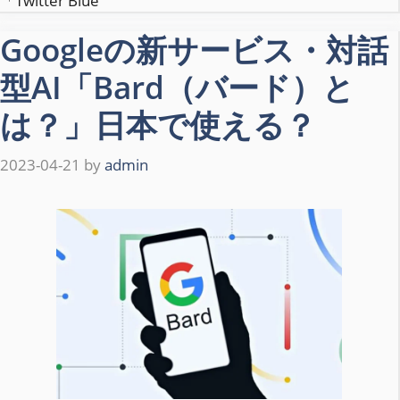
「Twitter Blue
Googleの新サービス・対話
型AI「Bard（バード）と
は？」日本で使える？
2023-04-21
by
admin