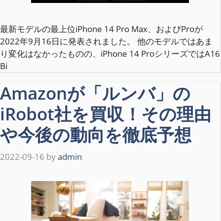
最新モデルの最上位iPhone 14 Pro Max、およびProが
2022年9月16日に発表されました。 他のモデルではあま
り変化はなかったものの、iPhone 14 ProシリーズではA16
Bi
Amazonが「ルンバ」の
iRobot社を買収！その理由
や今後の動向を徹底予想
2022-09-16
by
admin