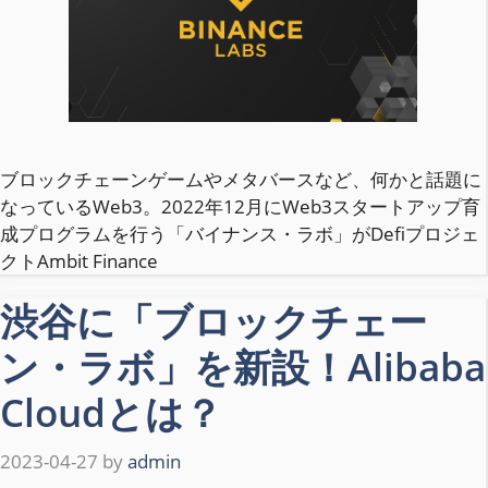
ブロックチェーンゲームやメタバースなど、何かと話題に
なっているWeb3。2022年12月にWeb3スタートアップ育
成プログラムを行う「バイナンス・ラボ」がDefiプロジェ
クトAmbit Finance
渋谷に「ブロックチェー
ン・ラボ」を新設！Alibaba
Cloudとは？
2023-04-27
by
admin