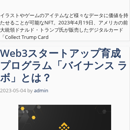
イラストやゲームのアイテムなど様々なデータに価値を持
たせることが可能なNFT。2023年4月19日、アメリカの前
大統領ドナルド・トランプ氏が販売したデジタルカード
「Collect Trump Card
Web3スタートアップ育成
プログラム「バイナンス ラ
ボ」とは？
2023-05-04
by
admin