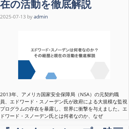
在の活動を徹底解説
2025-07-13
by
admin
2013年、アメリカ国家安全保障局（NSA）の元契約職
員、エドワード・スノーデン氏が政府による大規模な監視
プログラムの存在を暴露し、世界に衝撃を与えました。エ
ドワード・スノーデン氏とは何者なのか、なぜ