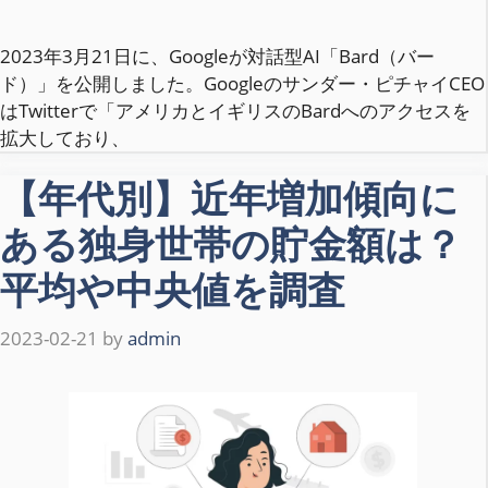
2023年3月21日に、Googleが対話型AI「Bard（バー
ド）」を公開しました。Googleのサンダー・ピチャイCEO
はTwitterで「アメリカとイギリスのBardへのアクセスを
拡大しており、
【年代別】近年増加傾向に
ある独身世帯の貯金額は？
平均や中央値を調査
2023-02-21
by
admin