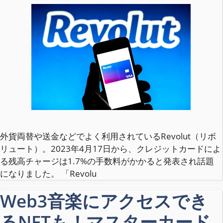
外貨両替や送金などでよく利用されているRevolut（リボ
リュート）。2023年4月17日から、クレジットカードによ
る残高チャージは1.7%の手数料がかかると発表され話題
になりました。 「Revolu
Web3音楽にアクセスでき
るNFTも！マスターカード