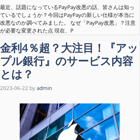
最近、話題になっているPayPay改悪の話、皆さんは知っ
ているでしょうか？今回はPayPayの新しい仕様が本当に
改悪なのか調べてみました。 なぜ「PayPay改悪」？注意
が必要な変更された点 現在、P
金利4％超？大注目！『アッ
プル銀行』のサービス内容
とは？
2023-06-22
by
admin