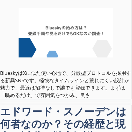
BlueskyはXに似た使い心地で、分散型プロトコルを採用す
る新興SNSです。軽快なタイムラインと荒れにくい設計が
魅力で、最近は招待なしで誰でも登録できます。まずは
「眺めるだけ」で雰囲気をつかみ、良さ
エドワード・スノーデンは
何者なのか？その経歴と現