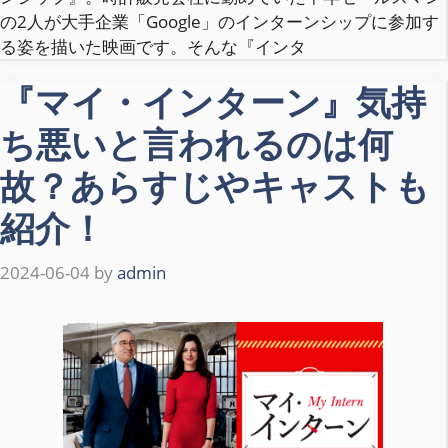
の2人が大手企業「Google」のインターンシップに参加す
る姿を描いた映画です。そんな『インタ
『マイ・インターン』気持
ち悪いと言われるのは何
故？あらすじやキャストも
紹介！
2024-06-04
by
admin