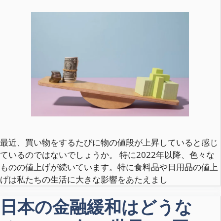
最近、買い物をするたびに物の値段が上昇していると感じ
ているのではないでしょうか。 特に2022年以降、色々な
ものの値上げが続いています。特に食料品や日用品の値上
げは私たちの生活に大きな影響をあたえまし
日本の金融緩和はどうな