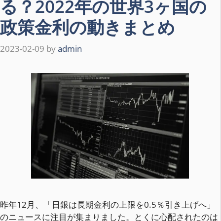
る？2022年の世界3ヶ国の
政策金利の動きまとめ
2023-02-09
by
admin
昨年12月、「日銀は長期金利の上限を0.5％引き上げへ」
のニュースに注目が集まりました。とくに心配されたのは