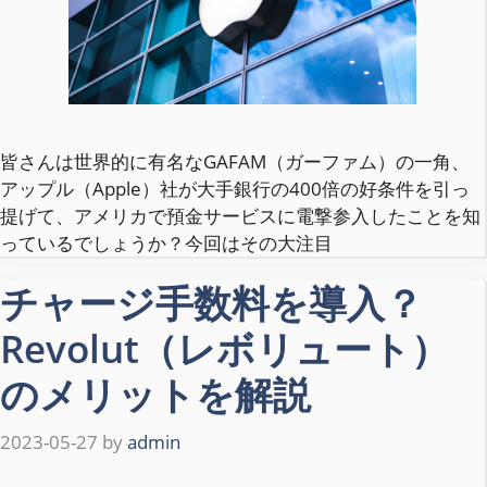
皆さんは世界的に有名なGAFAM（ガーファム）の一角、
アップル（Apple）社が大手銀行の400倍の好条件を引っ
提げて、アメリカで預金サービスに電撃参入したことを知
っているでしょうか？今回はその大注目
チャージ手数料を導入？
Revolut（レボリュート）
のメリットを解説
2023-05-27
by
admin