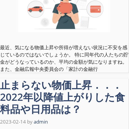
最近、気になる物価上昇や所得が増えない状況に不安を感
じているのではないでしょうか。 特に同年代の人たちの貯
金がどうなっているのか、平均の金額が気になりますね。
また、金融広報中央委員会の「家計の金融行
止まらない物価上昇．．．
2022年以降値上がりした食
料品や日用品は？
2023-02-14
by
admin