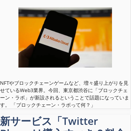
NFTやブロックチェーンゲームなど、増々盛り上がりを見
せているWeb3業界。今回、東京都渋谷に「ブロックチェ
ーン・ラボ」が新設されるということで話題になっていま
す。 「ブロックチェーン・ラボって何？」
新サービス「Twitter