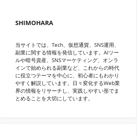
SHIMOHARA
当サイトでは、Tech、仮想通貨、SNS運用、
副業に関する情報を発信しています。AIツー
ルや暗号資産、SNSマーケティング、オンラ
インで始められる副業など、これからの時代
に役立つテーマを中心に、初心者にもわかり
やすく解説しています。日々変化するWeb業
界の情報をリサーチし、実践しやすい形でま
とめることを大切にしています。