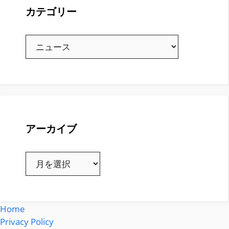
カテゴリー
カ
テ
ゴ
リ
ー
アーカイブ
ア
ー
カ
イ
Home
ブ
Privacy Policy