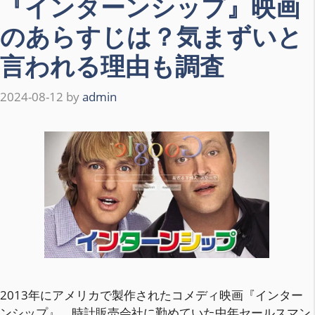
『インターンシップ』映画
のあらすじは？気まずいと
言われる理由も調査
2024-08-12
by
admin
2013年にアメリカで製作されたコメディ映画『インター
ンシップ』。時計販売会社に勤めていた中年セールスマン