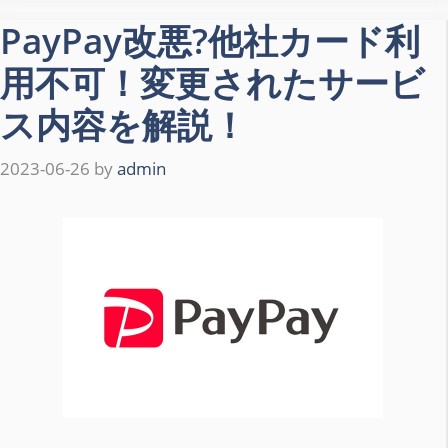
PayPay改悪?他社カード利
用不可！変更されたサービ
ス内容を解説！
2023-06-26
by
admin