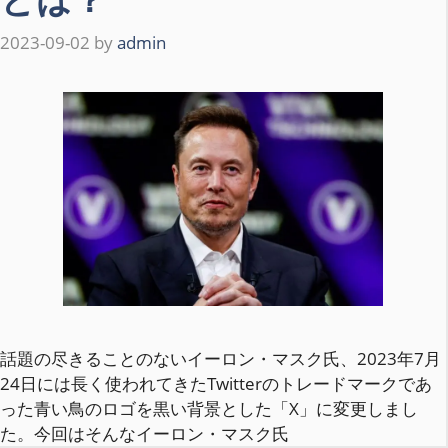
2023-09-02
by
admin
話題の尽きることのないイーロン・マスク氏、2023年7月
24日には長く使われてきたTwitterのトレードマークであ
った青い鳥のロゴを黒い背景とした「X」に変更しまし
た。今回はそんなイーロン・マスク氏