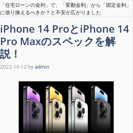
「住宅ローンの金利」で、「変動金利」から「固定金利」
に借り換えるべきか？と不安が広がりました
iPhone 14 ProとiPhone 14
Pro Maxのスペックを解
説！
2022-10-12
by
admin