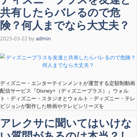
共有したらバレるので危
険？何人までなら大丈夫？
2025-03-22
by
admin
ディズニー・エンターテインメントが運営する定額制動画
配信サービス『Disney+（ディズニープラス）』ウォル
ト・ディズニー・スタジオとウォルト・ディズニー・テレ
ビジョンが製作した映画やテレビシリーズを
アレクサに聞いてはいけな
い質問があるのは本当？し