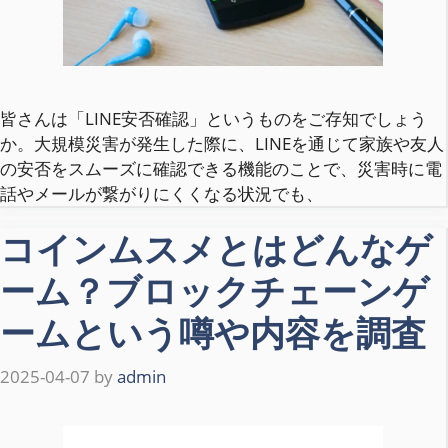
皆さんは「LINE安否確認」というものをご存知でしょう
か。大規模災害が発生した際に、LINEを通じて家族や友人
の安否をスムーズに確認できる機能のことで、災害時に電
話やメールが繋がりにくくなる状況でも、
コインムスメとはどんなゲ
ーム？ブロックチェーンゲ
ームという噂や内容を調査
2025-04-07
by
admin