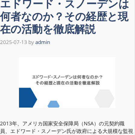
エドワード・スノーデンは
何者なのか？その経歴と現
在の活動を徹底解説
2025-07-13
by
admin
2013年、アメリカ国家安全保障局（NSA）の元契約職
員、エドワード・スノーデン氏が政府による大規模な監視