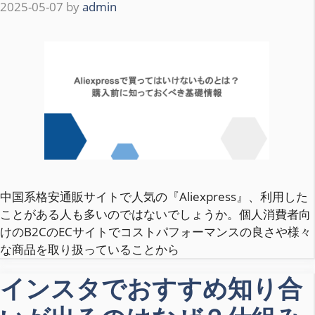
2025-05-07
by
admin
中国系格安通販サイトで人気の『Aliexpress』、利用した
ことがある人も多いのではないでしょうか。個人消費者向
けのB2CのECサイトでコストパフォーマンスの良さや様々
な商品を取り扱っていることから
インスタでおすすめ知り合