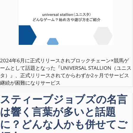
2024年6月に正式リリースされブロックチェーン×競馬ゲ
ームとして話題となった『UNIVERSAL STALLION（ユニス
タ）』、正式リリースされてからわずか2ヶ月でサービス
継続が困難になりサービス
スティーブジョブズの名言
は響く言葉が多いと話題
に？どんな人かも併せてご