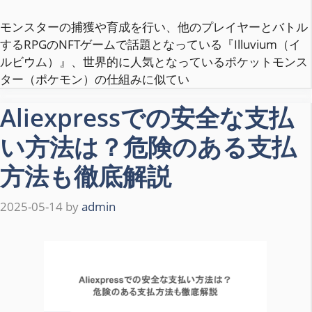
モンスターの捕獲や育成を行い、他のプレイヤーとバトル
するRPGのNFTゲームで話題となっている『Illuvium（イ
ルビウム）』、世界的に人気となっているポケットモンス
ター（ポケモン）の仕組みに似てい
Aliexpressでの安全な支払
い方法は？危険のある支払
方法も徹底解説
2025-05-14
by
admin