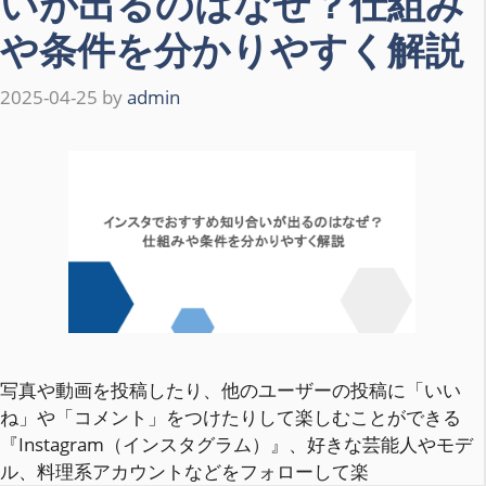
いが出るのはなぜ？仕組み
や条件を分かりやすく解説
2025-04-25
by
admin
写真や動画を投稿したり、他のユーザーの投稿に「いい
ね」や「コメント」をつけたりして楽しむことができる
『Instagram（インスタグラム）』、好きな芸能人やモデ
ル、料理系アカウントなどをフォローして楽