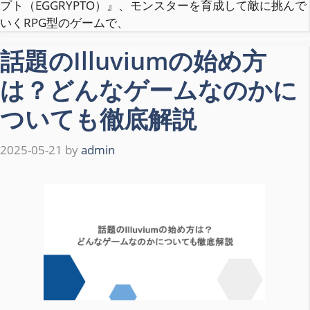
プト（EGGRYPTO）』、モンスターを育成して敵に挑んで
いくRPG型のゲームで、
話題のIlluviumの始め方
は？どんなゲームなのかに
ついても徹底解説
2025-05-21
by
admin