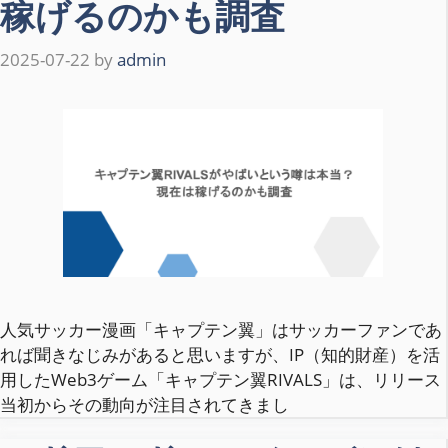
稼げるのかも調査
2025-07-22
by
admin
人気サッカー漫画「キャプテン翼」はサッカーファンであ
れば聞きなじみがあると思いますが、IP（知的財産）を活
用したWeb3ゲーム「キャプテン翼RIVALS」は、リリース
当初からその動向が注目されてきまし