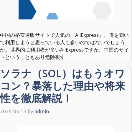
中国の格安通販サイトで人気の『AliExpress』、噂を聞い
て利用しようと思っている人も多いのではないでしょう
か。世界的に利用者が多いAliExpressですが、中国のサイ
トということもあり危険視す
ソラナ（SOL）はもうオワ
コン？暴落した理由や将来
性を徹底解説！
2025-05-13
by
admin