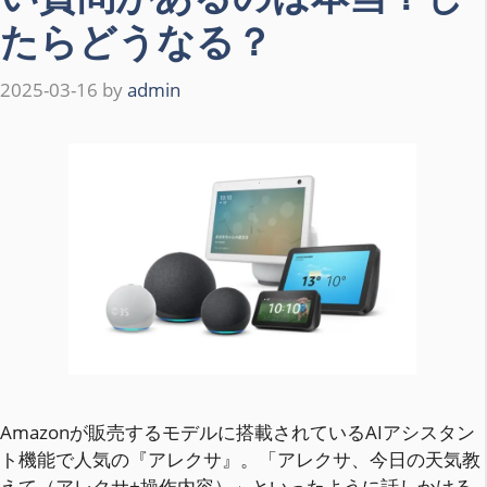
たらどうなる？
2025-03-16
by
admin
Amazonが販売するモデルに搭載されているAIアシスタン
ト機能で人気の『アレクサ』。「アレクサ、今日の天気教
えて（アレクサ+操作内容）」といったように話しかける