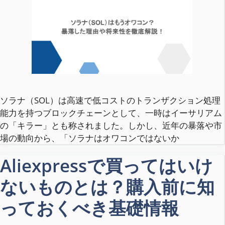
ソラナ（SOL）は高速で低コストのトランザクション処理
能力を持つブロックチェーンとして、一時はイーサリアム
の「キラー」とも称されました。しかし、近年の暴落や市
場の動向から、「ソラナはオワコンではないか
Aliexpressで買ってはいけ
ないものとは？購入前に知
っておくべき基礎情報