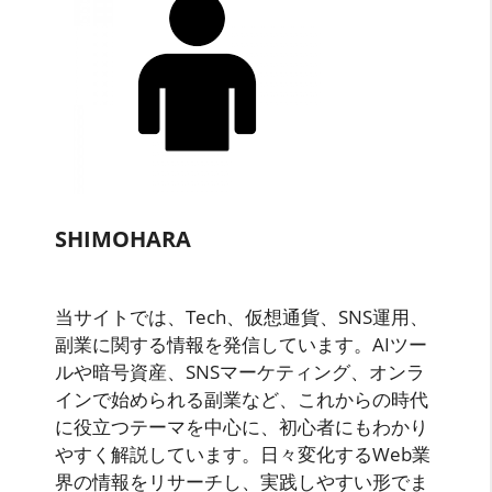
SHIMOHARA
当サイトでは、Tech、仮想通貨、SNS運用、
副業に関する情報を発信しています。AIツー
ルや暗号資産、SNSマーケティング、オンラ
インで始められる副業など、これからの時代
に役立つテーマを中心に、初心者にもわかり
やすく解説しています。日々変化するWeb業
界の情報をリサーチし、実践しやすい形でま