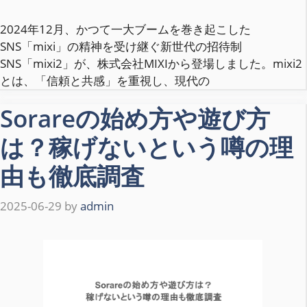
2024年12月、かつて一大ブームを巻き起こした
SNS「mixi」の精神を受け継ぐ新世代の招待制
SNS「mixi2」が、株式会社MIXIから登場しました。mixi2
とは、「信頼と共感」を重視し、現代の
Sorareの始め方や遊び方
は？稼げないという噂の理
由も徹底調査
2025-06-29
by
admin