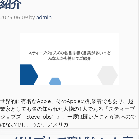
紹介
2025-06-09
by
admin
世界的に有名なApple。そのAppleの創業者でもあり、起
業家としても名の知られた人物の1人である『スティーブ
ジョブズ（Steve Jobs）』、一度は聞いたことがあるので
はないでしょうか。アメリカ