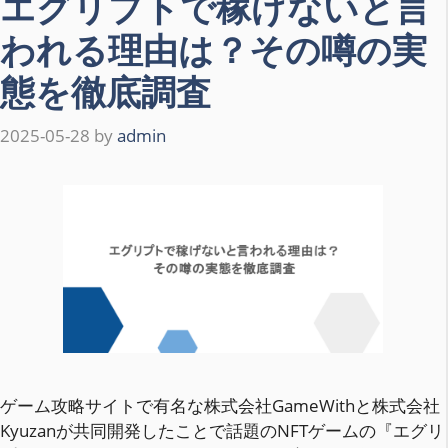
エグリプトで稼げないと言
われる理由は？その噂の実
態を徹底調査
2025-05-28
by
admin
ゲーム攻略サイトで有名な株式会社GameWithと株式会社
Kyuzanが共同開発したことで話題のNFTゲームの『エグリ