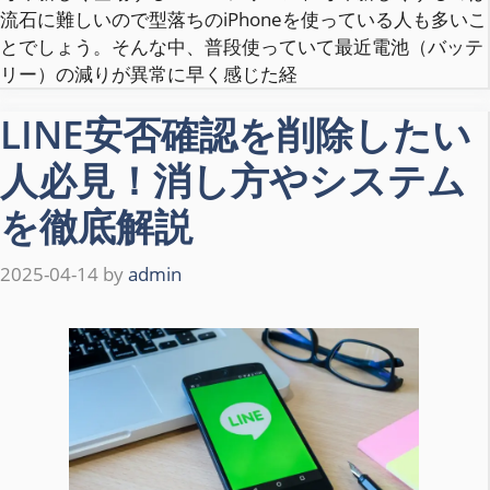
流石に難しいので型落ちのiPhoneを使っている人も多いこ
とでしょう。そんな中、普段使っていて最近電池（バッテ
リー）の減りが異常に早く感じた経
LINE安否確認を削除したい
人必見！消し方やシステム
を徹底解説
2025-04-14
by
admin