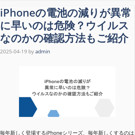
iPhoneの電池の減りが異常
に早いのは危険？ウイルス
なのかの確認方法もご紹介
2025-04-19
by
admin
毎年新しく登場するiPhoneシリーズ、毎年新しくするのは