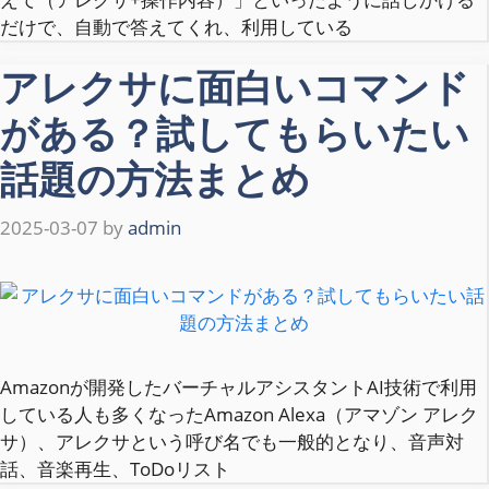
だけで、自動で答えてくれ、利用している
アレクサに面白いコマンド
がある？試してもらいたい
話題の方法まとめ
2025-03-07
by
admin
Amazonが開発したバーチャルアシスタントAI技術で利用
している人も多くなったAmazon Alexa（アマゾン アレク
サ）、アレクサという呼び名でも一般的となり、音声対
話、音楽再生、ToDoリスト