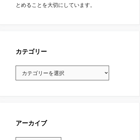
とめることを大切にしています。
カテゴリー
カ
テ
ゴ
リ
ー
アーカイブ