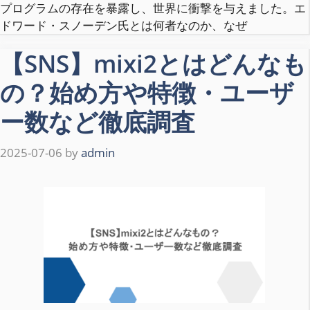
プログラムの存在を暴露し、世界に衝撃を与えました。エ
ドワード・スノーデン氏とは何者なのか、なぜ
【SNS】mixi2とはどんなも
の？始め方や特徴・ユーザ
ー数など徹底調査
2025-07-06
by
admin