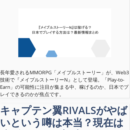
長年愛されるMMORPG「メイプルストーリー」が、Web3
技術で『メイプルストーリーN』として登場。「Play-to-
Earn」の可能性に注目が集まる中、稼げるのか、日本でプ
レイできるのかが焦点です。
キャプテン翼RIVALSがやば
いという噂は本当？現在は