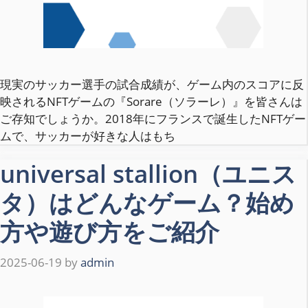
現実のサッカー選手の試合成績が、ゲーム内のスコアに反
映されるNFTゲームの『Sorare（ソラーレ）』を皆さんは
ご存知でしょうか。2018年にフランスで誕生したNFTゲー
ムで、サッカーが好きな人はもち
universal stallion（ユニス
タ）はどんなゲーム？始め
方や遊び方をご紹介
2025-06-19
by
admin